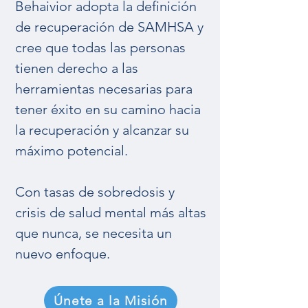
Behaivior adopta la definición
de recuperación de SAMHSA y
cree que todas las personas
tienen derecho a las
herramientas necesarias para
tener éxito en su camino hacia
la recuperación y alcanzar su
máximo potencial.
Con tasas de sobredosis y
crisis de salud mental más altas
que nunca, se necesita un
nuevo enfoque.
Únete a la Misión