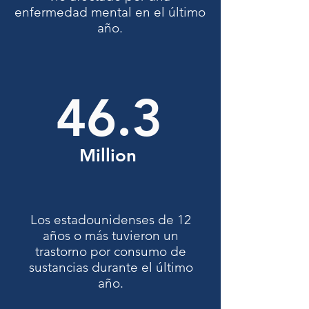
enfermedad mental en el último
año.
46.3
Million
Los estadounidenses de 12
años o más tuvieron un
trastorno por consumo de
sustancias durante el último
año.