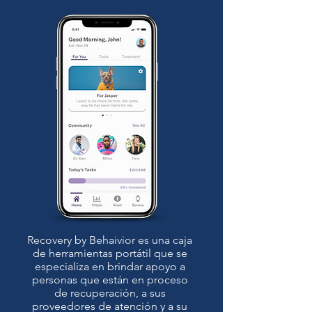
Recovery by Behaivior es una caja
de herramientas portátil que se
especializa en brindar apoyo a
personas que están en proceso
de recuperación, a sus
proveedores de atención y a su