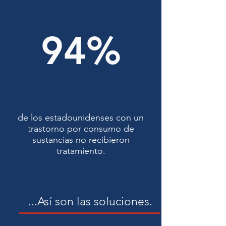
94%
de los estadounidenses con un
trastorno por consumo de
sustancias no recibieron
tratamiento.
...Así son las soluciones.